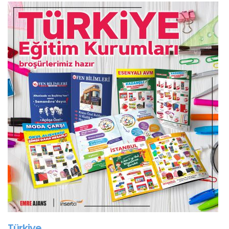
Türkiye