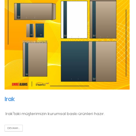
Irak
Irak'taki müşterimizin kurumsal baskı ürünleri hazır.
DEVAMI...