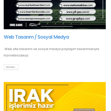
Web Tasarım / Sosyal Medya
Web site tasarımı ve sosyal medya paylaşım tasarımlarıyla
hizmetinizdeyiz.
DEVAMI...