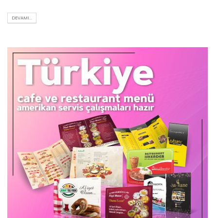
DEVAMI...