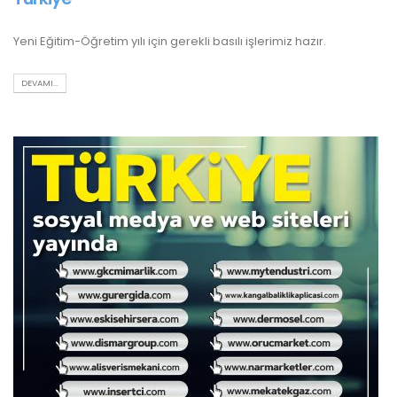
Yeni Eğitim-Öğretim yılı için gerekli basılı işlerimiz hazır.
DEVAMI...