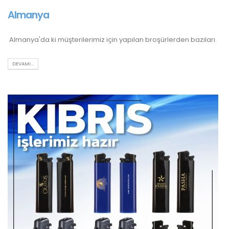
Almanya
Almanya'da ki müşterilerimiz için yapılan broşürlerden bazıları.
DEVAMI...