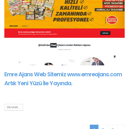
Emre Ajans Web Sitemiz www.emreajans.com
Artık Yeni Yüzü İle Yayında.
DEVAMI...