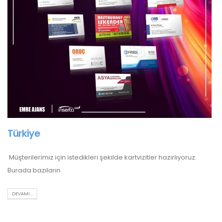
Türkiye
Müşterilerimiz için istedikleri şekilde kartvizitler hazırlıyoruz.
Burada bazıların
DEVAMI...